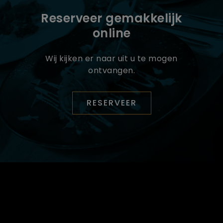
Reserveer gemakkelijk
online
Wij kijken er naar uit u te mogen
ontvangen.
RESERVEER