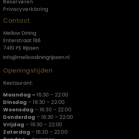
Reserveren
Privacyverklaring
Contact
Mellow Dining
Enterstraat 188
7461 PE Rijssen
info@mellowdiningrijssen.nl
Openingstijden
Restaurant:
Maandag –
16:30 – 22:00
Dinsdag
– 16:30 – 22:00
Woensdag
– 16:30 – 22:00
Donderdag
– 16:30 – 22:00
Vrijdag
– 16:30 – 22:00
Zaterdag
– 16:30 – 22:00