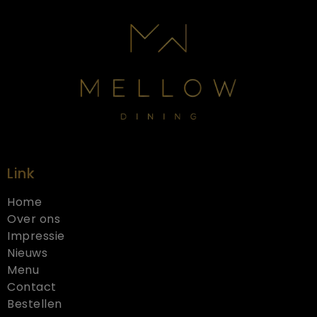
Link
Home
Over ons
Impressie
Nieuws
Menu
Contact
Bestellen