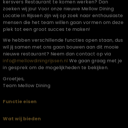
kersvers Restaurant te komen werken? Dan
zoeken wij jou! Voor onze nieuwe Mellow Dining
Locatie in Rijssen zijn wij op zoek naar enthousiaste
mensen die het team willen gaan vormen om deze
plek tot een groot succes te maken!
We hebben verschillende functies open staan, dus
wil jij samen met ons gaan bouwen aan dit mooie
nieuwe restaurant? Neem dan contact op via
info@mellowdiningrijssen.nl
We gaan graag met je
in gesprek om de mogelijkheden te bekijken.
Groetjes,
Team Mellow Dining
Functie eisen
Wat wij bieden