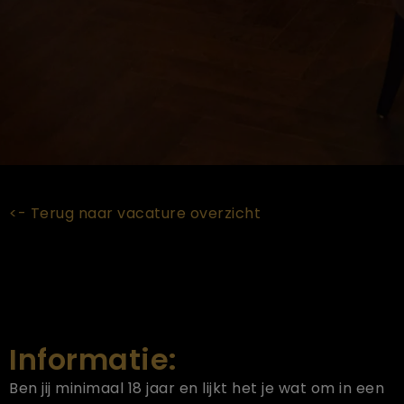
<- Terug naar vacature overzicht
Informatie:
Ben jij minimaal 18 jaar en lijkt het je wat om in een