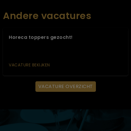
Andere vacatures
Horeca toppers gezocht!
VACATURE BEKIJKEN
VACATURE OVERZICHT