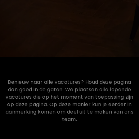
Benieuw naar alle vacatures? Houd deze pagina
dan goed in de gaten. We plaatsen alle lopende
vacatures die op het moment van toepassing zijn
op deze pagina. Op deze manier kun je eerder in
aanmerking komen om deel uit te maken van ons
team.