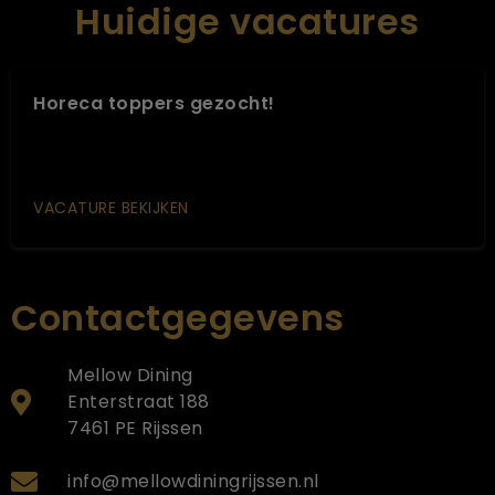
Huidige vacatures
Horeca toppers gezocht!
VACATURE BEKIJKEN
Contactgegevens
Mellow Dining
Enterstraat 188
7461 PE Rijssen
info@mellowdiningrijssen.nl