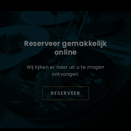
Reserveer gemakkelijk
online
Wij kijken er naar uit u te mogen
ontvangen.
RESERVEER