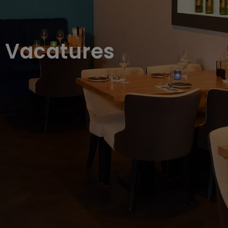
Vacatures