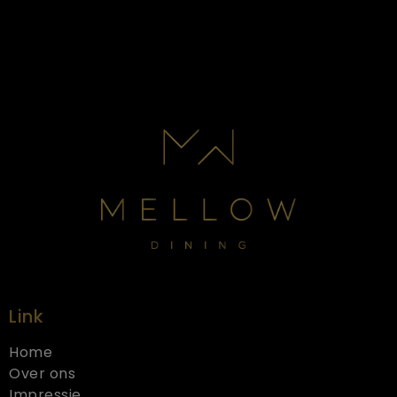
Link
Home
Over ons
Impressie