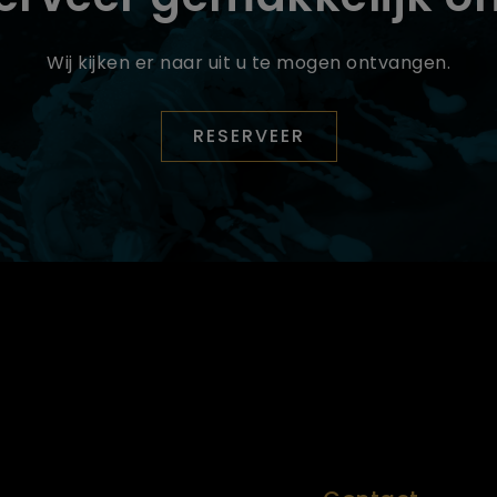
Wij kijken er naar uit u te mogen ontvangen.
RESERVEER