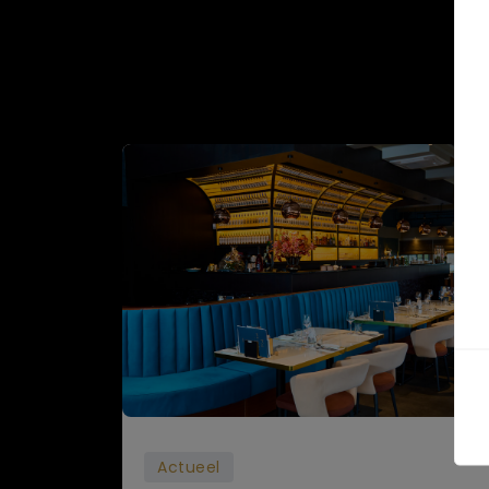
Actueel