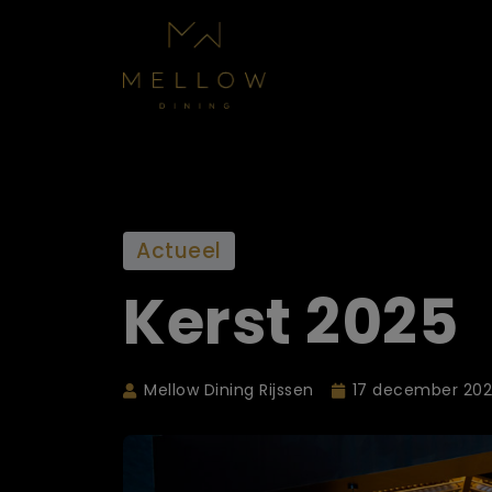
Actueel
Kerst 2025
Mellow Dining Rijssen
17 december 202