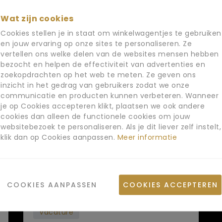
Wat zijn cookies
Verwante artikele
Cookies stellen je in staat om winkelwagentjes te gebruiken
en jouw ervaring op onze sites te personaliseren. Ze
vertellen ons welke delen van de websites mensen hebben
bezocht en helpen de effectiviteit van advertenties en
zoekopdrachten op het web te meten. Ze geven ons
inzicht in het gedrag van gebruikers zodat we onze
communicatie en producten kunnen verbeteren. Wanneer
je op Cookies accepteren klikt, plaatsen we ook andere
cookies dan alleen de functionele cookies om jouw
websitebezoek te personaliseren. Als je dit liever zelf instelt,
klik dan op Cookies aanpassen.
Meer informatie
COOKIES AANPASSEN
COOKIES ACCEPTEREN
Vacature