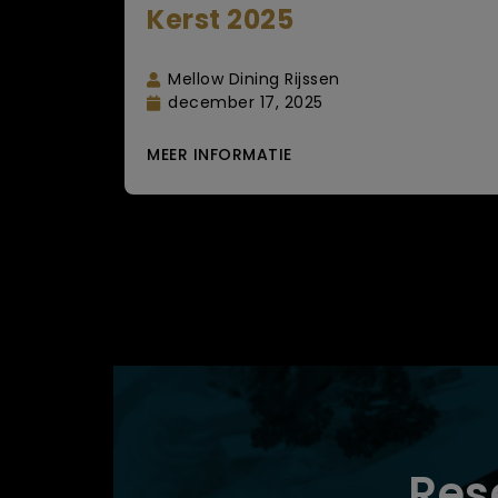
Kerst 2025
Mellow Dining Rijssen
december 17, 2025
MEER INFORMATIE
Res