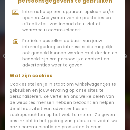
persoonsgegevens te gebruiken
Informatie op een apparaat opslaan en/of
openen. Analyseren van de prestaties en
effectiviteit van inhoud die u ziet of
Over Ons
waarmee u communiceert.
Profielen opstellen op basis van jouw
internetgedrag en interesses die mogelijk
ook gedeeld kunnen worden met derden en
Ontdek de bijzondere ervaring die
bedoeld zijn om persoonlijke content en
wij voor u neerzetten.
advertenties weer te geven.
Wat zijn cookies
Cookies stellen je in staat om winkelwagentjes te
gebruiken en jouw ervaring op onze sites te
personaliseren. Ze vertellen ons welke delen van
de websites mensen hebben bezocht en helpen
de effectiviteit van advertenties en
zoekopdrachten op het web te meten. Ze geven
ons inzicht in het gedrag van gebruikers zodat we
onze communicatie en producten kunnen