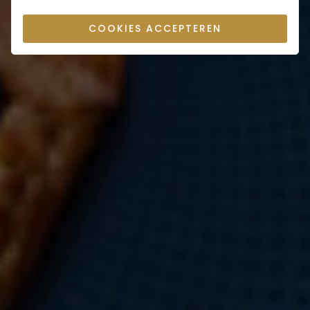
COOKIES ACCEPTEREN