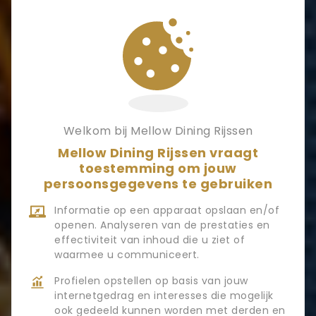
Welkom bij Mellow Dining Rijssen
Mellow Dining Rijssen vraagt
toestemming om jouw
persoonsgegevens te gebruiken
Informatie op een apparaat opslaan en/of
Menukaart &
openen. Analyseren van de prestaties en
effectiviteit van inhoud die u ziet of
waarmee u communiceert.
Prijzen
Profielen opstellen op basis van jouw
internetgedrag en interesses die mogelijk
ook gedeeld kunnen worden met derden en