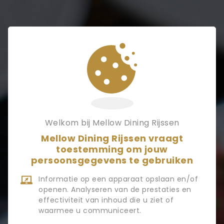
Welkom bij Mellow Dining Rijssen
Mellow Dining Rijssen vraagt
toestemming om jouw
persoonsgegevens te gebruiken
Bedankt
Informatie op een apparaat opslaan en/of
openen. Analyseren van de prestaties en
effectiviteit van inhoud die u ziet of
waarmee u communiceert.
Bedankt voor je reservering We