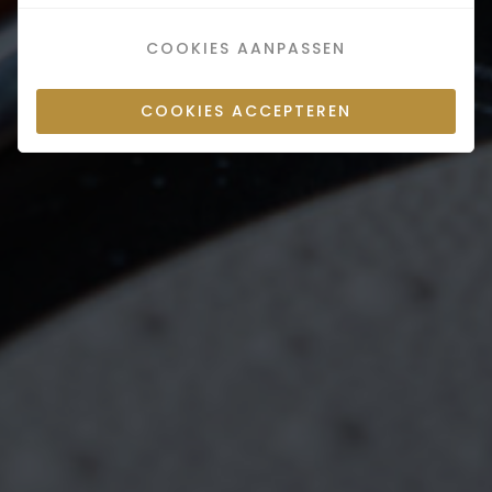
COOKIES AANPASSEN
COOKIES ACCEPTEREN